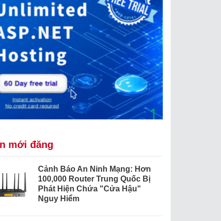
in mới đăng
Cảnh Báo An Ninh Mạng: Hơn
100,000 Router Trung Quốc Bị
Phát Hiện Chứa "Cửa Hậu"
Nguy Hiểm