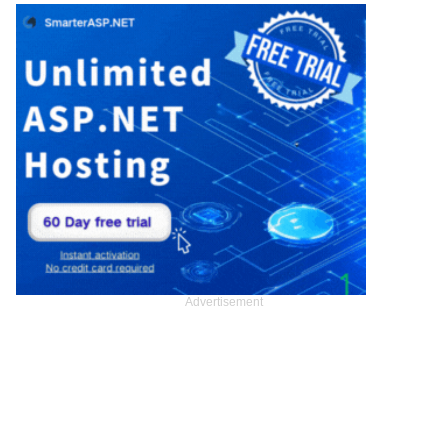
Advertisement