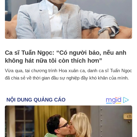
Ca sĩ Tuấn Ngọc: “Có người bảo, nếu anh
không hát nữa tôi còn thích hơn”
Vừa qua, tại chương trình Hoa xuân ca, danh ca sĩ Tuấn Ngọc
đã chia sẻ về thời gian đầu sự nghiệp đầy khó khăn của mình.