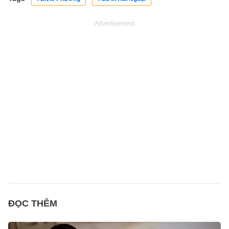
Advertisement
ĐỌC THÊM