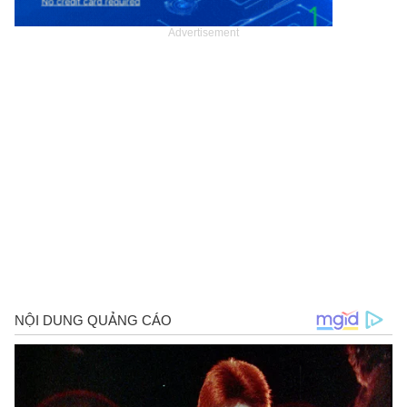
Advertisement