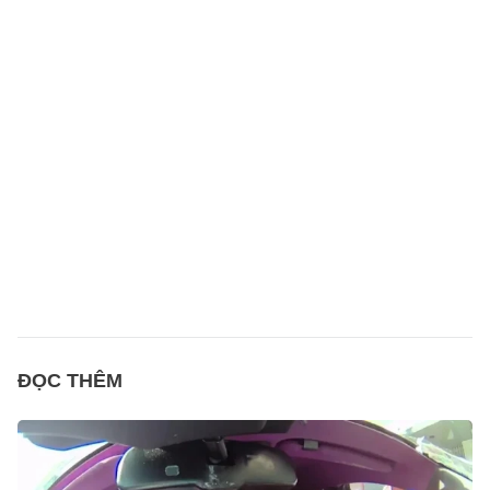
ĐỌC THÊM