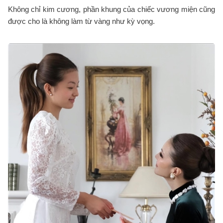
Không chỉ kim cương, phần khung của chiếc vương miện cũng
được cho là không làm từ vàng như kỳ vọng.