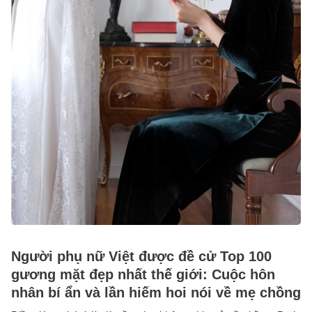
Người phụ nữ Việt được đề cử Top 100
gương mặt đẹp nhất thế giới: Cuộc hôn
nhân bí ẩn và lần hiếm hoi nói về mẹ chồng