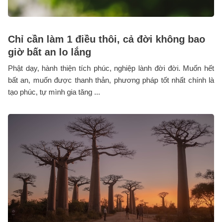
Chỉ cần làm 1 điều thôi, cả đời không bao
giờ bất an lo lắng
Phật dạy, hành thiện tích phúc, nghiệp lành đời đời. Muốn hết
bất an, muốn được thanh thản, phương pháp tốt nhất chính là
tạo phúc, tự mình gia tăng ...