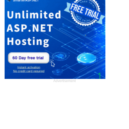
Advertisement