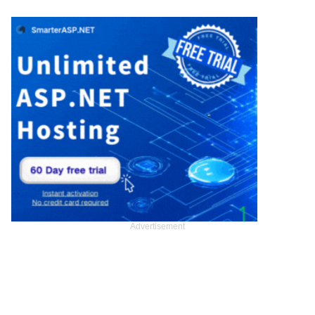
Advertisement