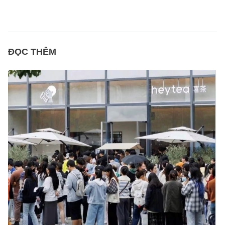
ĐỌC THÊM