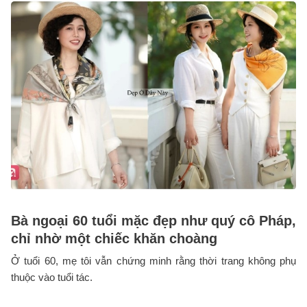
Bà ngoại 60 tuổi mặc đẹp như quý cô Pháp,
chỉ nhờ một chiếc khăn choàng
Ở tuổi 60, mẹ tôi vẫn chứng minh rằng thời trang không phụ
thuộc vào tuổi tác.