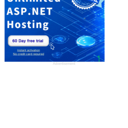
Advertisement