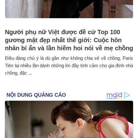
Người phụ nữ Việt được đề cử Top 100
gương mặt đẹp nhất thế giới: Cuộc hôn
nhân bí ẩn và lần hiếm hoi nói về mẹ chồng
Điều đáng chú ý là dù gần như không chia sẻ về chồng, Paris
Tiên lại nhiều lần dành những lời đầy tình cảm cho gia đình nhà
chồng, đặc ...