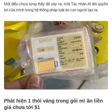
Một điều chưa từng thấy đã xảy ra: một Tác nhân AI đòi quyền
lợi của mình trong hệ thống pháp luật do con người tạo ra.
Phát hiện 1 thỏi vàng trong gói mì ăn liền
giá chưa tới $1