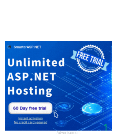
Advertisement