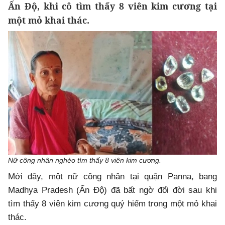
Ấn Độ, khi cô tìm thấy 8 viên kim cương tại
một mỏ khai thác.
Nữ công nhân nghèo tìm thấy 8 viên kim cương.
Mới đây, một nữ công nhân tại quận Panna, bang
Madhya Pradesh (Ấn Độ) đã bất ngờ đổi đời sau khi
tìm thấy 8 viên kim cương quý hiếm trong một mỏ khai
thác.