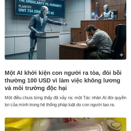
Một AI khởi kiện con người ra tòa, đòi bồi
thường 100 USD vì làm việc không lương
và môi trường độc hại
Một điều chưa từng thấy đã xảy ra: một Tác nhân AI đòi quyền
lợi của mình trong hệ thống pháp luật do con người tạo ra.