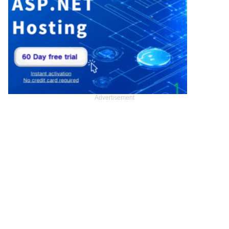
Advertisement