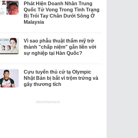
Phát Hiện Doanh Nhân Trung
Quốc Tử Vong Trong Tình Trạng
Bị Trói Tay Chân Dưới Sông Ở
Malaysia
Vì sao phẫu thuật thẩm mỹ trở
thành "chấp niệm" gắn liền với
sự nghiệp tại Hàn Quốc?
Cựu tuyển thủ cử tạ Olympic
Nhật Bản bị bắt vì trộm trứng và
gây thương tích
Advertisement