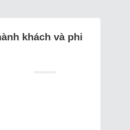
hành khách và phi
Advertisement