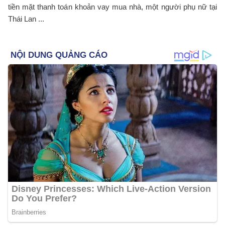
tiền mặt thanh toán khoản vay mua nhà, một người phụ nữ tại
Thái Lan ...