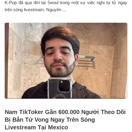
K-Pop đã qua đời tại Seoul trong một sự việc nghi tự tử ngay
trên sóng livestream. Nguyên ...
Nam TikToker Gần 600.000 Người Theo Dõi
Bị Bắn Tử Vong Ngay Trên Sóng
Livestream Tại Mexico