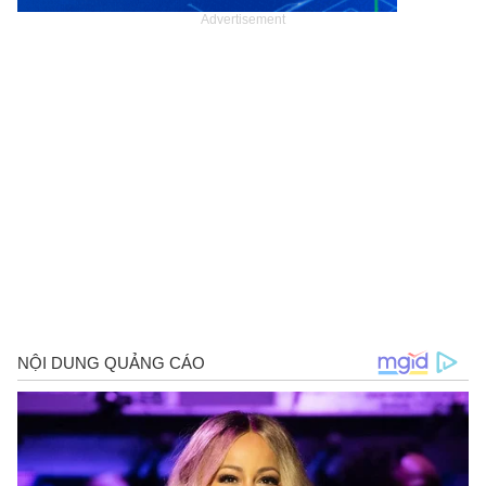
Advertisement