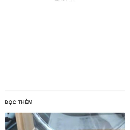
ĐỌC THÊM