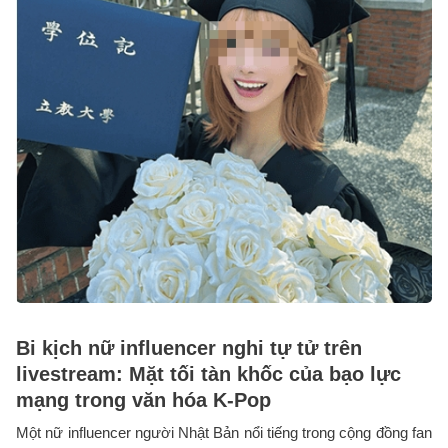
Bi kịch nữ influencer nghi tự tử trên
livestream: Mặt tối tàn khốc của bạo lực
mạng trong văn hóa K-Pop
Một nữ influencer người Nhật Bản nổi tiếng trong cộng đồng fan