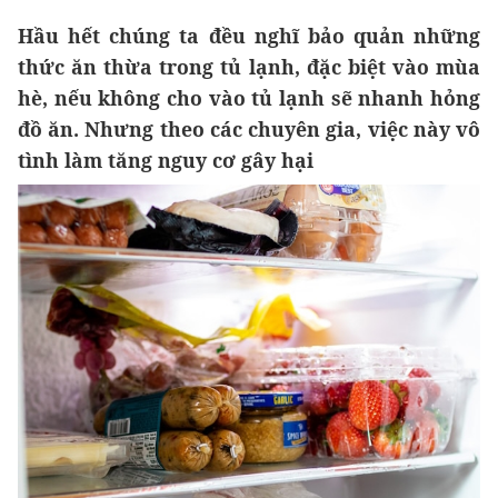
Hầu hết chúng ta đều nghĩ bảo quản những
thức ăn thừa trong tủ lạnh, đặc biệt vào mùa
hè, nếu không cho vào tủ lạnh sẽ nhanh hỏng
đồ ăn. Nhưng theo các chuyên gia, việc này vô
tình làm tăng nguy cơ gây hại