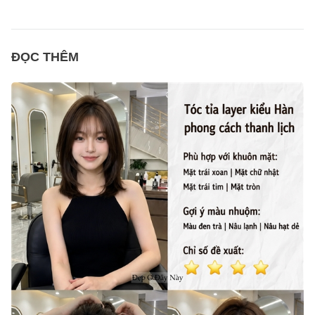
ĐỌC THÊM