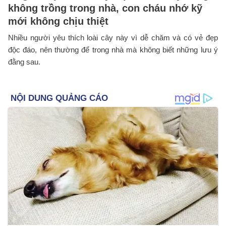
không trồng trong nhà, con cháu nhớ kỹ
mới không chịu thiệt
Nhiều người yêu thích loài cây này vì dễ chăm và có vẻ đẹp
độc đáo, nên thường để trong nhà mà không biết những lưu ý
đằng sau.