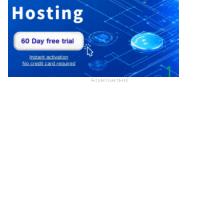
Advertisement