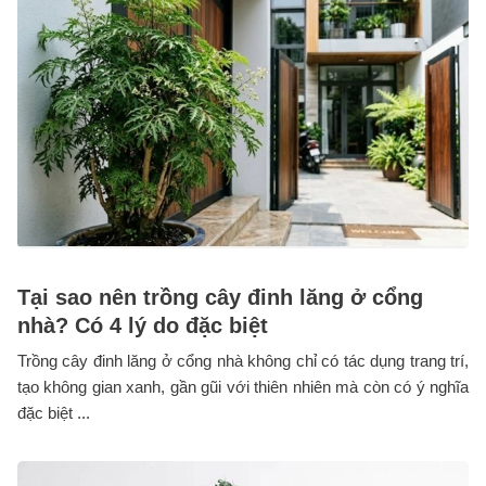
Tại sao nên trồng cây đinh lăng ở cổng
nhà? Có 4 lý do đặc biệt
Trồng cây đinh lăng ở cổng nhà không chỉ có tác dụng trang trí,
tạo không gian xanh, gần gũi với thiên nhiên mà còn có ý nghĩa
đặc biệt ...