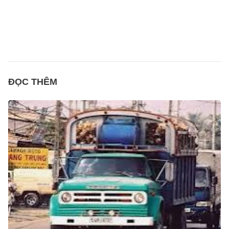
ĐỌC THÊM