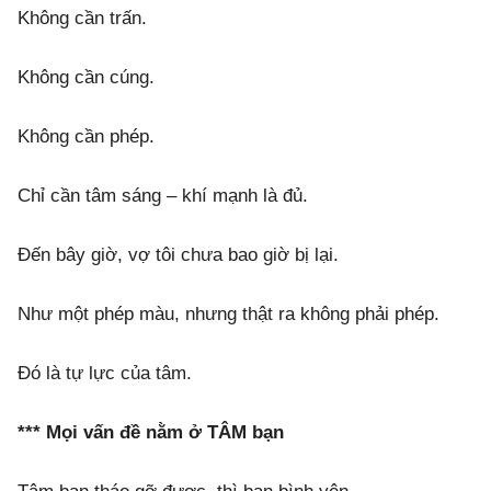
Không cần trấn.
Không cần cúng.
Không cần phép.
Chỉ cần tâm sáng – khí mạnh là đủ.
Đến bây giờ, vợ tôi chưa bao giờ bị lại.
Như một phép màu, nhưng thật ra không phải phép.
Đó là tự lực của tâm.
*** Mọi vấn đề nằm ở TÂM bạn