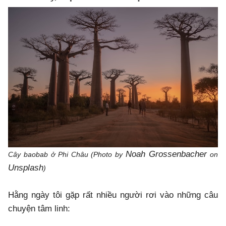
Noah Grossenbacher
Cây baobab ở Phi Châu (Photo by
on
Unsplash
)
Hằng ngày tôi gặp rất nhiều người rơi vào những câu
chuyện tâm linh: