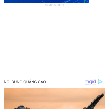
Advertisement