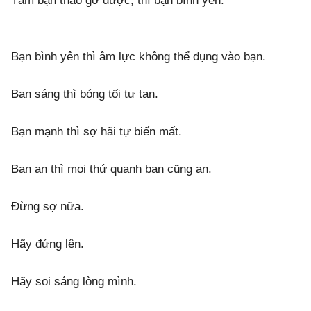
Tâm bạn tháo gỡ được, thì bạn bình yên.
Bạn bình yên thì âm lực không thể đụng vào bạn.
Bạn sáng thì bóng tối tự tan.
Bạn mạnh thì sợ hãi tự biến mất.
Bạn an thì mọi thứ quanh bạn cũng an.
Đừng sợ nữa.
Hãy đứng lên.
Hãy soi sáng lòng mình.