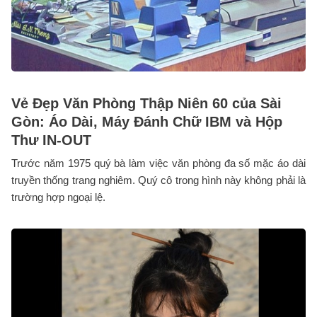
Vẻ Đẹp Văn Phòng Thập Niên 60 của Sài
Gòn: Áo Dài, Máy Đánh Chữ IBM và Hộp
Thư IN-OUT
Trước năm 1975 quý bà làm việc văn phòng đa số mặc áo dài
truyền thống trang nghiêm. Quý cô trong hình này không phải là
trường hợp ngoại lệ.