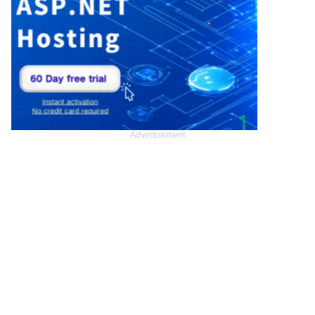
Advertisement