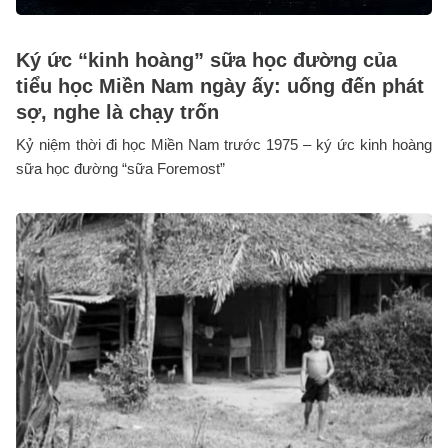
Ký ức “kinh hoàng” sữa học đường của
tiểu học Miền Nam ngày ấy: uống đến phát
sợ, nghe là chạy trốn
Kỷ niệm thời đi học Miền Nam trước 1975 – ký ức kinh hoàng
sữa học đường “sữa Foremost”