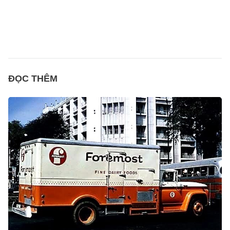
ĐỌC THÊM