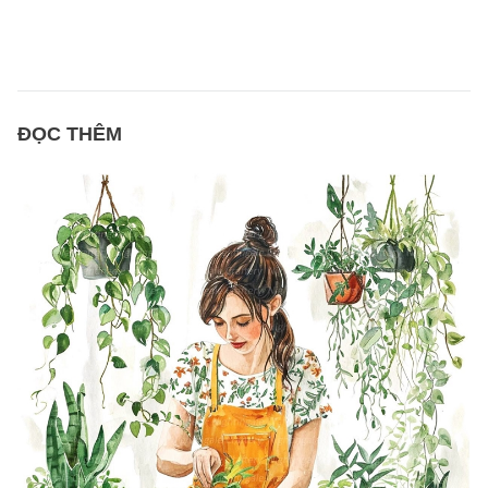
ĐỌC THÊM