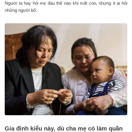
Người ta hay hỏi mẹ đau thế nào khi mất con, nhưng ít ai hỏi
những người bố.
Gia đình kiểu này, dù cha mẹ có làm quần