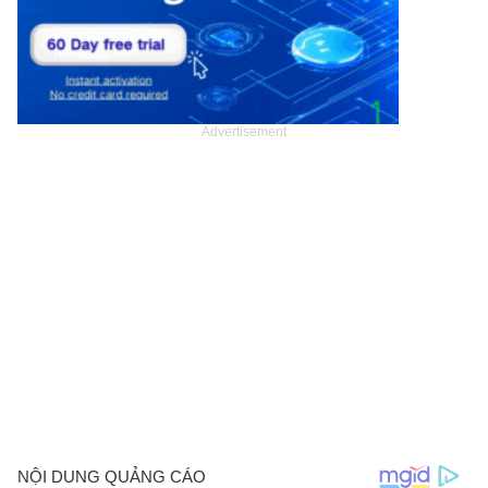
Advertisement