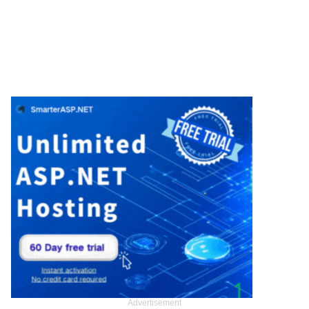
Advertisement