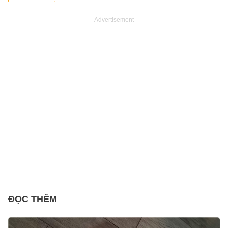
Advertisement
ĐỌC THÊM