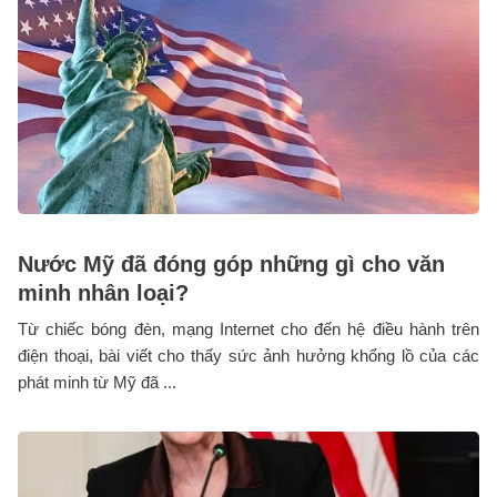
Nước Mỹ đã đóng góp những gì cho văn
minh nhân loại?
Từ chiếc bóng đèn, mạng Internet cho đến hệ điều hành trên
điện thoại, bài viết cho thấy sức ảnh hưởng khổng lồ của các
phát minh từ Mỹ đã ...