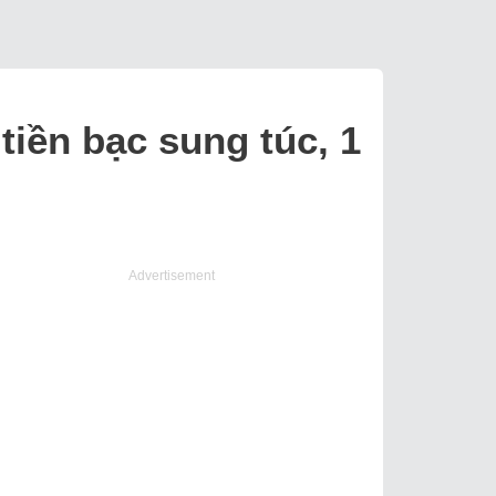
tiền bạc sung túc, 1
Advertisement