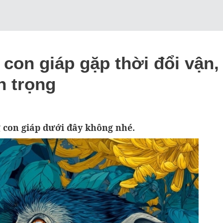
con giáp gặp thời đổi vận, 
n trọng
con giáp dưới đây không nhé.