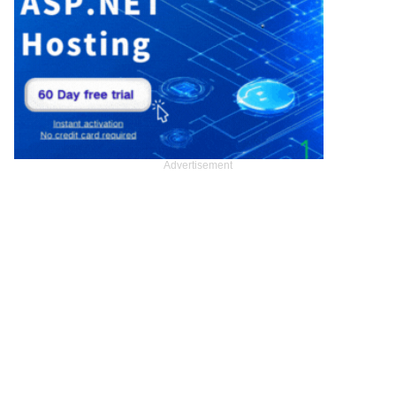
Advertisement