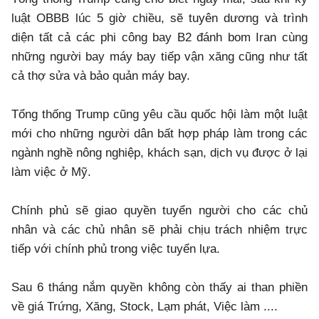
luật OBBB lúc 5 giờ chiều, sẽ tuyên dương và trình
diện tất cả các phi công bay B2 đánh bom Iran cùng
những người bay máy bay tiếp vận xăng cũng như tất
cả thợ sửa và bảo quản máy bay.
Tổng thống Trump cũng yêu cầu quốc hội làm một luật
mới cho những người dân bất hợp pháp làm trong các
ngành nghề nông nghiệp, khách sạn, dịch vụ được ở lại
làm việc ở Mỹ.
Chính phủ sẽ giao quyền tuyển người cho các chủ
nhân và các chủ nhân sẽ phải chịu trách nhiệm trực
tiếp với chính phủ trong việc tuyển lựa.
Sau 6 tháng nắm quyền không còn thấy ai than phiền
về giá Trứng, Xăng, Stock, Lạm phát, Việc làm ....