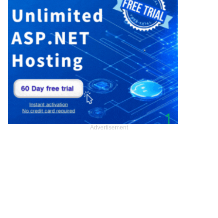
Advertisement