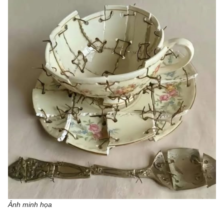
Ảnh minh họa