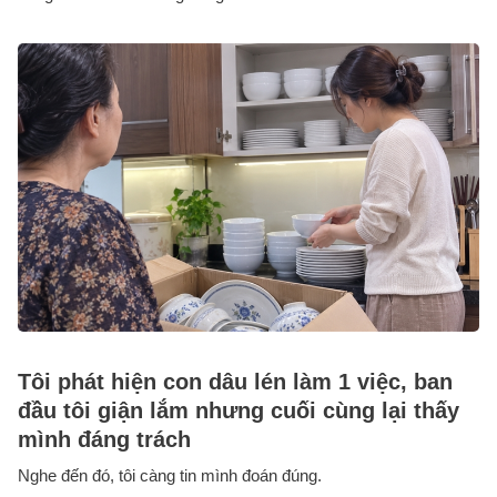
Tôi phát hiện con dâu lén làm 1 việc, ban
đầu tôi giận lắm nhưng cuối cùng lại thấy
mình đáng trách
Nghe đến đó, tôi càng tin mình đoán đúng.