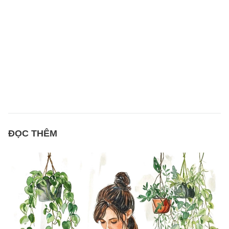
ĐỌC THÊM