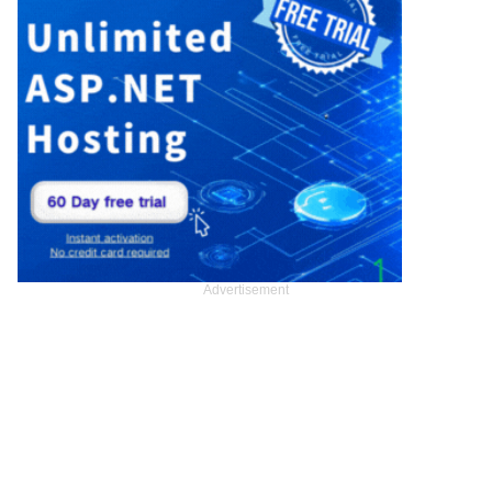
Advertisement