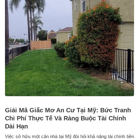
Giải Mã Giấc Mơ An Cư Tại Mỹ: Bức Tranh
Chi Phí Thực Tế Và Ràng Buộc Tài Chính
Dài Hạn
Việc sở hữu một căn nhà tại Mỹ đòi hỏi khả năng tài chính bền