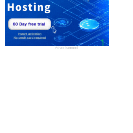
Advertisement