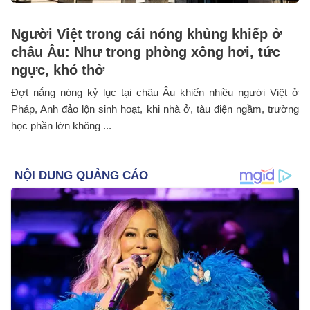
Người Việt trong cái nóng khủng khiếp ở
châu Âu: Như trong phòng xông hơi, tức
ngực, khó thở
Đợt nắng nóng kỷ lục tại châu Âu khiến nhiều người Việt ở
Pháp, Anh đảo lộn sinh hoạt, khi nhà ở, tàu điện ngầm, trường
học phần lớn không ...