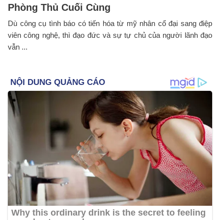
Phòng Thủ Cuối Cùng
Dù công cụ tình báo có tiến hóa từ mỹ nhân cổ đại sang điệp
viên công nghệ, thì đạo đức và sự tự chủ của người lãnh đạo
vẫn ...