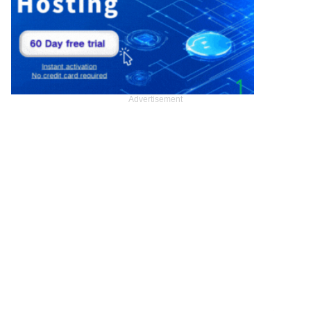
Advertisement