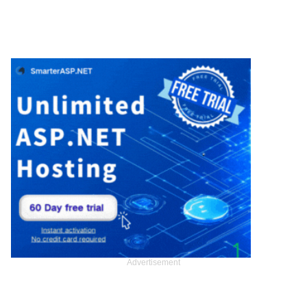
Advertisement