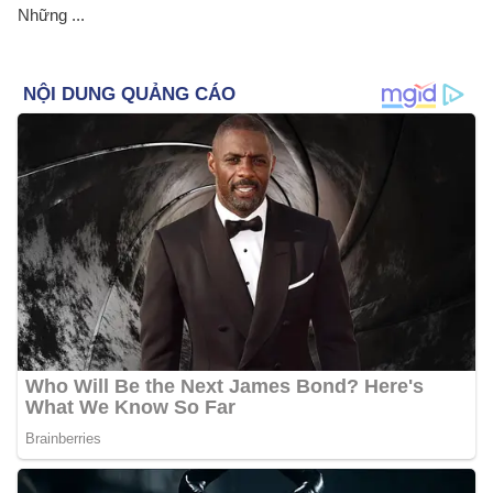
Những ...