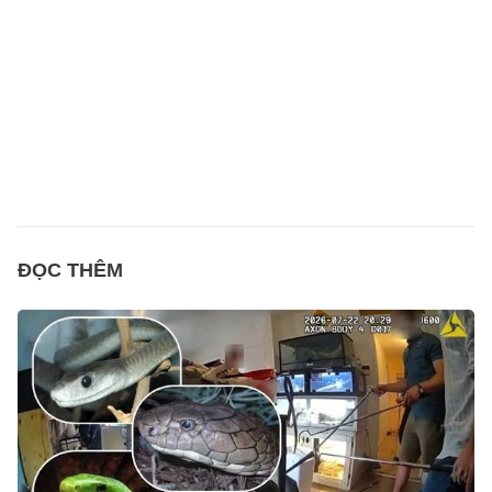
ĐỌC THÊM