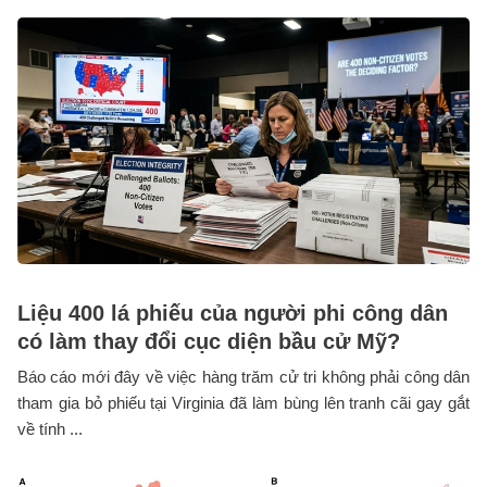
Liệu 400 lá phiếu của người phi công dân
có làm thay đổi cục diện bầu cử Mỹ?
Báo cáo mới đây về việc hàng trăm cử tri không phải công dân
tham gia bỏ phiếu tại Virginia đã làm bùng lên tranh cãi gay gắt
về tính ...