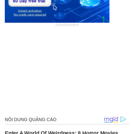
Advertisement