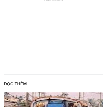
ĐỌC THÊM