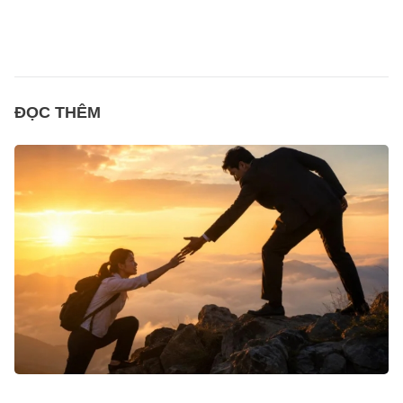
ĐỌC THÊM