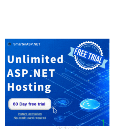
Advertisement