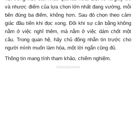
và nhược điểm của lựa chọn lớn nhất đang vướng, mỗi
bên đúng ba điểm, không hơn. Sau đó chọn theo cảm
giác đầu tiên khi đọc xong. Đôi khi sự cân bằng không
nằm ở việc nghĩ thêm, mà nằm ở việc dám chốt một
câu. Trong quan hệ, hãy chủ động nhắn tin trước cho
người mình muốn làm hòa, một lời ngắn cũng đủ.
Thông tin mang tính tham khảo, chiêm nghiệm.
Advertisement