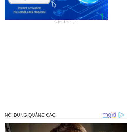
Advertisement