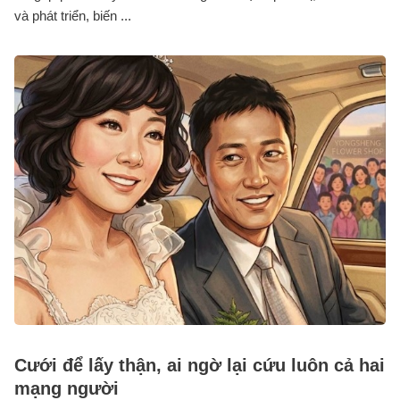
và phát triển, biến ...
Cưới để lấy thận, ai ngờ lại cứu luôn cả hai
mạng người