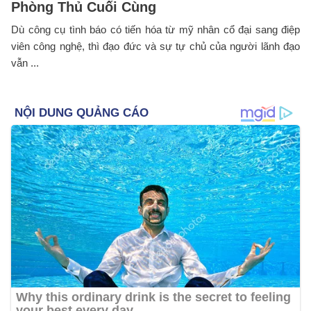
Phòng Thủ Cuối Cùng
Dù công cụ tình báo có tiến hóa từ mỹ nhân cổ đại sang điệp
viên công nghệ, thì đạo đức và sự tự chủ của người lãnh đạo
vẫn ...