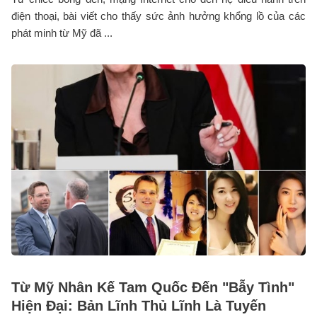
điện thoại, bài viết cho thấy sức ảnh hưởng khổng lồ của các
phát minh từ Mỹ đã ...
Từ Mỹ Nhân Kế Tam Quốc Đến "Bẫy Tình"
Hiện Đại: Bản Lĩnh Thủ Lĩnh Là Tuyến