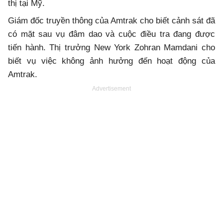
thị tại Mỹ.
Giám đốc truyền thông của Amtrak cho biết cảnh sát đã
có mặt sau vụ đâm dao và cuộc điều tra đang được
tiến hành. Thị trưởng New York Zohran Mamdani cho
biết vụ việc không ảnh hưởng đến hoạt động của
Amtrak.
Advertisement