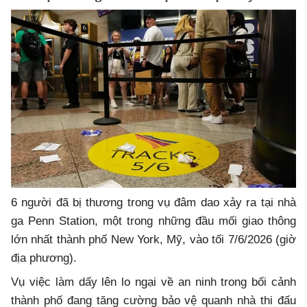
6 người đã bị thương trong vụ đâm dao xảy ra tại nhà
ga Penn Station, một trong những đầu mối giao thông
lớn nhất thành phố New York, Mỹ, vào tối 7/6/2026 (giờ
địa phương).
Vụ việc làm dấy lên lo ngại về an ninh trong bối cảnh
thành phố đang tăng cường bảo vệ quanh nhà thi đấu