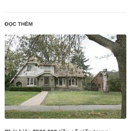
ĐỌC THÊM