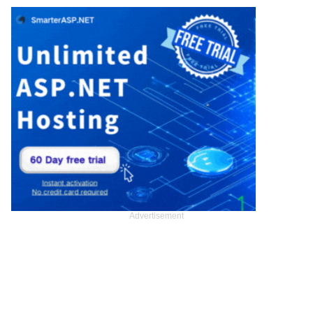
Advertisement