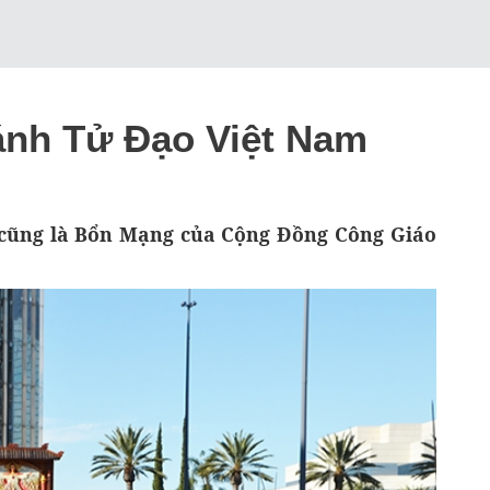
ánh Tử Đạo Việt Nam
cũng là Bổn Mạng của Cộng Đồng Công Giáo