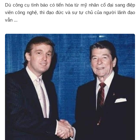
Dù công cụ tình báo có tiến hóa từ mỹ nhân cổ đại sang điệp
viên công nghệ, thì đạo đức và sự tự chủ của người lãnh đạo
vẫn ...