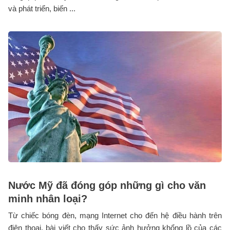
và phát triển, biến ...
Nước Mỹ đã đóng góp những gì cho văn
minh nhân loại?
Từ chiếc bóng đèn, mạng Internet cho đến hệ điều hành trên
điện thoại, bài viết cho thấy sức ảnh hưởng khổng lồ của các