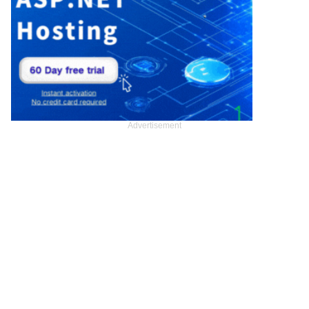
Advertisement