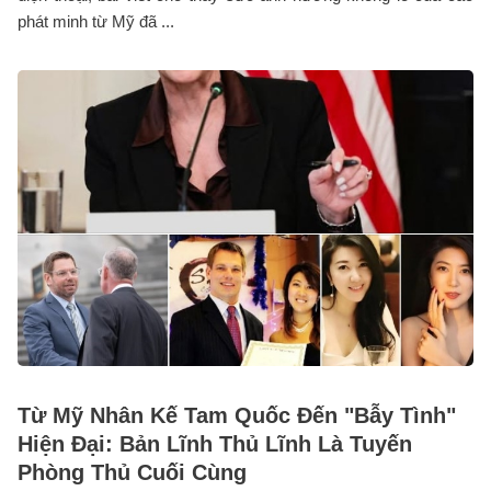
phát minh từ Mỹ đã ...
Từ Mỹ Nhân Kế Tam Quốc Đến "Bẫy Tình"
Hiện Đại: Bản Lĩnh Thủ Lĩnh Là Tuyến
Phòng Thủ Cuối Cùng