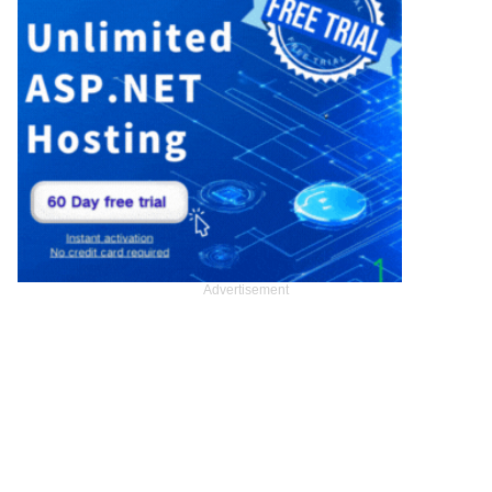
Advertisement