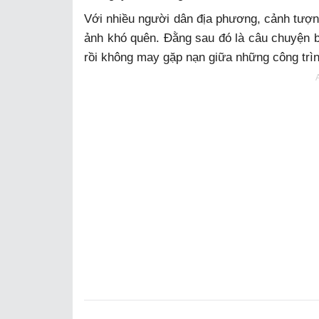
Với nhiều người dân địa phương, cảnh tượng
ảnh khó quên. Đằng sau đó là câu chuyện bu
rồi không may gặp nạn giữa những công trìn