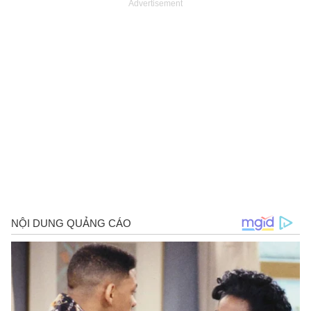
Advertisement