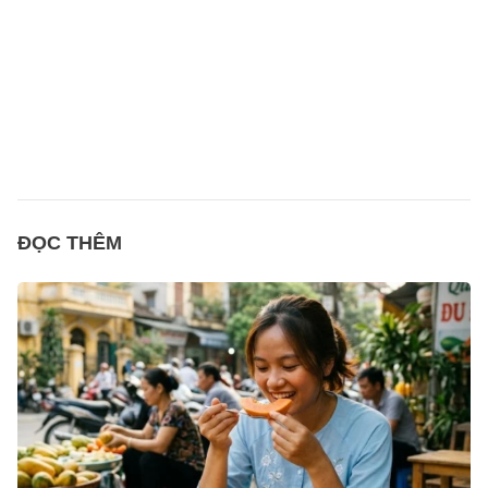
ĐỌC THÊM