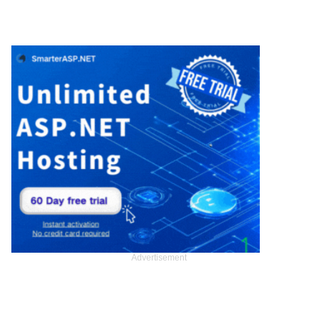
Advertisement