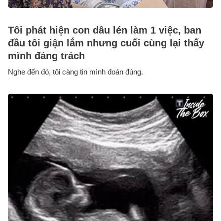
Tôi phát hiện con dâu lén làm 1 việc, ban
đầu tôi giận lắm nhưng cuối cùng lại thấy
mình đáng trách
Nghe đến đó, tôi càng tin mình đoán đúng.