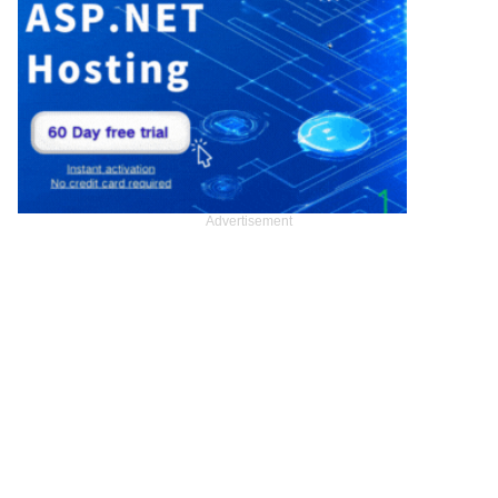
Advertisement