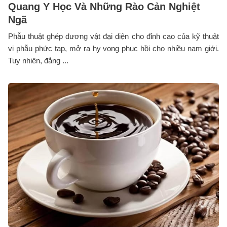
Quang Y Học Và Những Rào Cản Nghiệt
Ngã
Phẫu thuật ghép dương vật đại diện cho đỉnh cao của kỹ thuật
vi phẫu phức tạp, mở ra hy vọng phục hồi cho nhiều nam giới.
Tuy nhiên, đằng ...