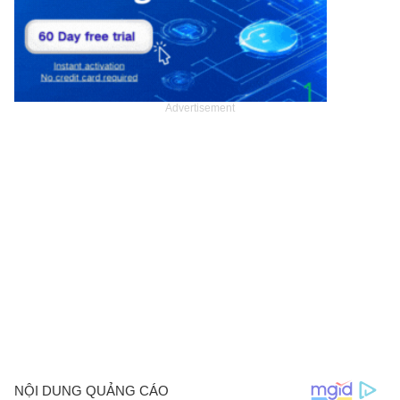
Advertisement