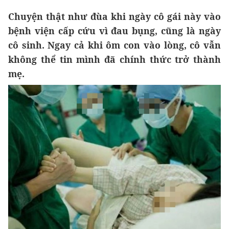
Chuyện thật như đùa khi ngày cô gái này vào
bệnh viện cấp cứu vì đau bụng, cũng là ngày
cô sinh. Ngay cả khi ôm con vào lòng, cô vẫn
không thể tin mình đã chính thức trở thành
mẹ.