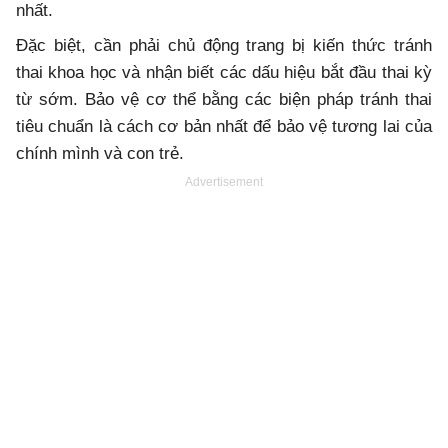
nhất.
Đặc biệt, cần phải chủ động trang bị kiến thức tránh
thai khoa học và nhận biết các dấu hiệu bắt đầu thai kỳ
từ sớm. Bảo vệ cơ thể bằng các biện pháp tránh thai
tiêu chuẩn là cách cơ bản nhất để bảo vệ tương lai của
chính mình và con trẻ.
Advertisement