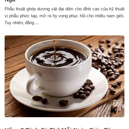
Phẫu thuật ghép dương vật đại diện cho đỉnh cao của kỹ thuật
vi phẫu phức tạp, mở ra hy vọng phục hồi cho nhiều nam giới.
Tuy nhiên, đằng ...