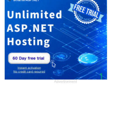
Advertisement