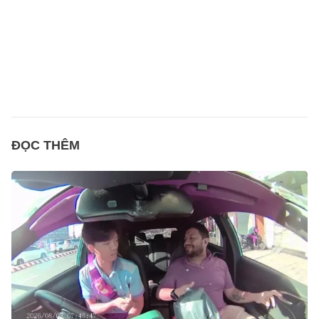
ĐỌC THÊM