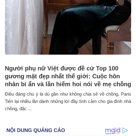
Người phụ nữ Việt được đề cử Top 100
gương mặt đẹp nhất thế giới: Cuộc hôn
nhân bí ẩn và lần hiếm hoi nói về mẹ chồng
Điều đáng chú ý là dù gần như không chia sẻ về chồng, Paris
Tiên lại nhiều lần dành những lời đầy tình cảm cho gia đình nhà
chồng, đặc ...