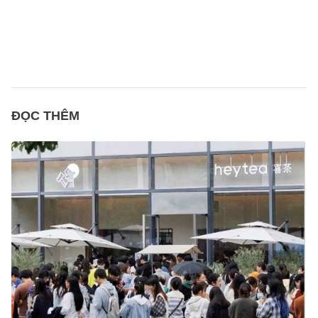
ĐỌC THÊM