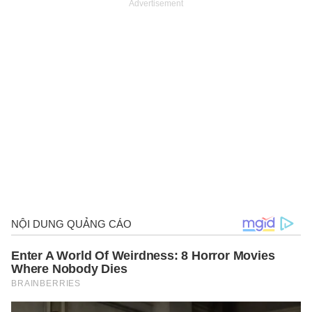
Advertisement