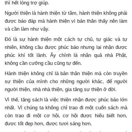
thì hết lòng trợ giúp.
Người thiện là hành thiện từ tâm, hành thiện không phải
được báo đáp mà hành thiện vì bản thân thấy nên làm
và cần làm như vậy.
Đó là sự hành thiện một cách tự chủ, tự giác và tự
nhiên, không cầu được phúc báo nhưng lại nhận được
phúc khí tốt lành. Ấy chính là nhân quả nhà Phật,
không cần cưỡng cầu cũng tự đến.
Hành thiện không chỉ là bản thân thiện mà còn truyền
sự thiện của mình cho những người khác, để người
người thiện, nhà nhà thiện, gia tăng sự thiện ở đời.
Vì thế, tặng sách là việc thiện nhận được phúc báo lớn
nhất. Vì chúng ta không chỉ trao đi một cuốn sách mà
còn trao đi một cơ hội, cơ hội được hiểu biết hơn,
được tốt đẹp hơn, được tươi sáng hơn.