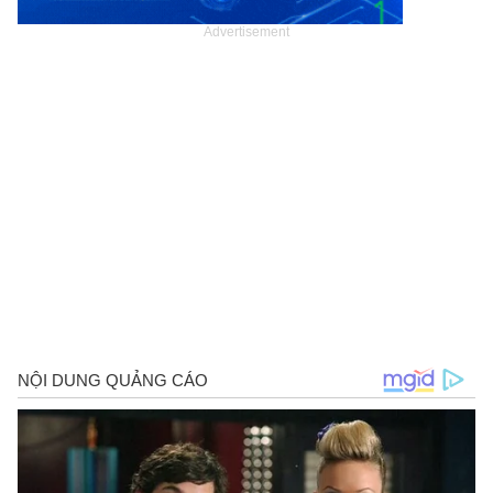
Advertisement