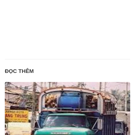
ĐỌC THÊM