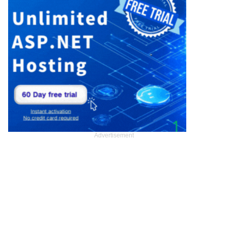
Advertisement