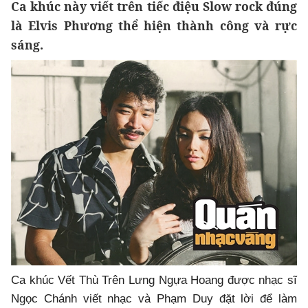
Ca khúc này viết trên tiếc điệu Slow rock đúng
là Elvis Phương thể hiện thành công và rực
sáng.
Ca khúc Vết Thù Trên Lưng Ngựa Hoang được nhạc sĩ
Ngọc Chánh viết nhạc và Phạm Duy đặt lời để làm