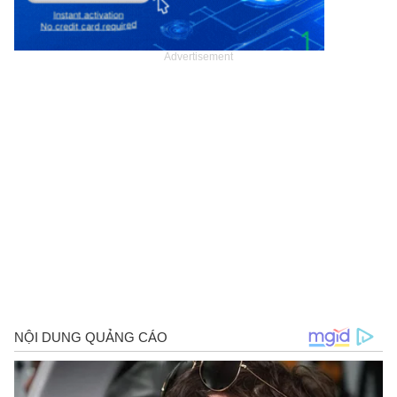
Advertisement