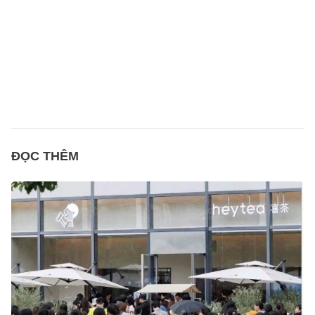
ĐỌC THÊM