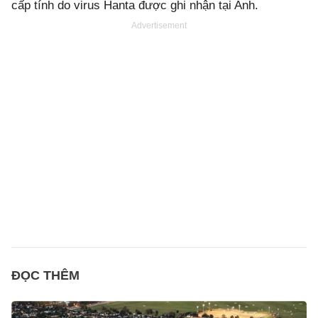
cấp tính do virus Hanta được ghi nhận tại Anh.
Advertisement
ĐỌC THÊM