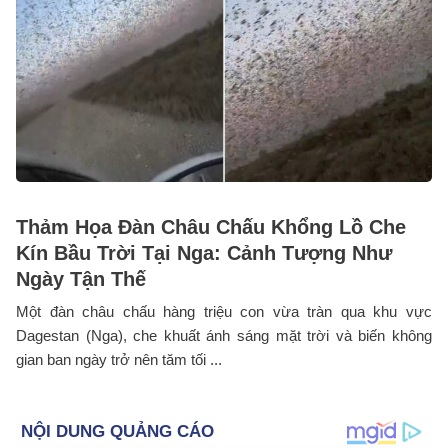
Thảm Họa Đàn Châu Chấu Khổng Lồ Che
Kín Bầu Trời Tại Nga: Cảnh Tượng Như
Ngày Tận Thế
Một đàn châu chấu hàng triệu con vừa tràn qua khu vực
Dagestan (Nga), che khuất ánh sáng mặt trời và biến không
gian ban ngày trở nên tăm tối ...