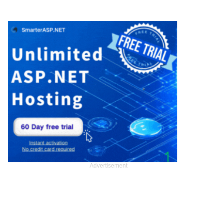
Advertisement