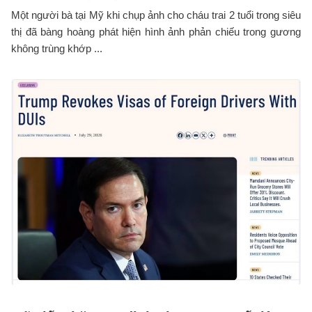
Một người bà tại Mỹ khi chụp ảnh cho cháu trai 2 tuổi trong siêu
thị đã bàng hoàng phát hiện hình ảnh phản chiếu trong gương
không trùng khớp ...