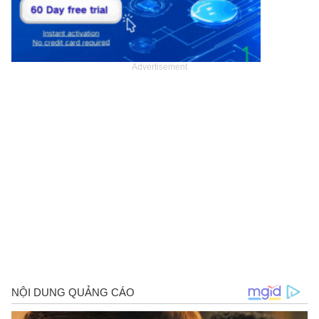
Advertisement