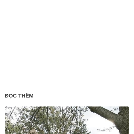
ĐỌC THÊM