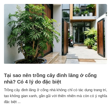
Tại sao nên trồng cây đinh lăng ở cổng
nhà? Có 4 lý do đặc biệt
Trồng cây đinh lăng ở cổng nhà không chỉ có tác dụng trang trí,
tạo không gian xanh, gần gũi với thiên nhiên mà còn có ý nghĩa
đặc biệt ...