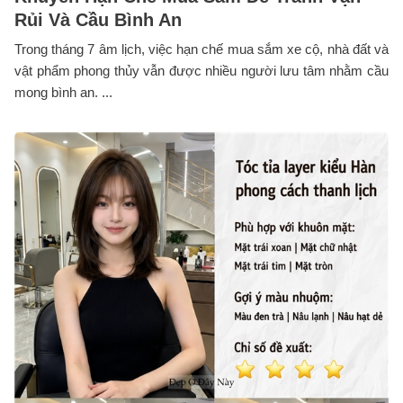
Rủi Và Cầu Bình An
Trong tháng 7 âm lịch, việc hạn chế mua sắm xe cộ, nhà đất và
vật phẩm phong thủy vẫn được nhiều người lưu tâm nhằm cầu
mong bình an. ...