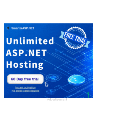
Advertisement