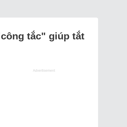
công tắc" giúp tắt
Advertisement