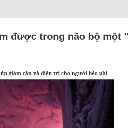
m được trong não bộ một "
úp giảm cân và điều trị cho người béo phì