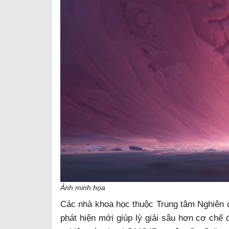
Ảnh minh họa
Các nhà khoa học thuộc Trung tâm Nghiê
phát hiện mới giúp lý giải sâu hơn cơ chế 