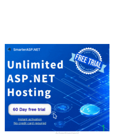
Advertisement