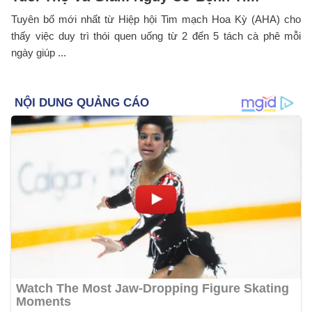
Tuyên bố mới nhất từ Hiệp hội Tim mạch Hoa Kỳ (AHA) cho
thấy việc duy trì thói quen uống từ 2 đến 5 tách cà phê mỗi
ngày giúp ...