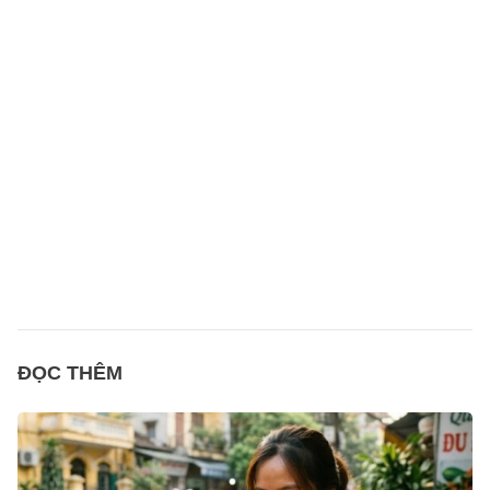
ĐỌC THÊM