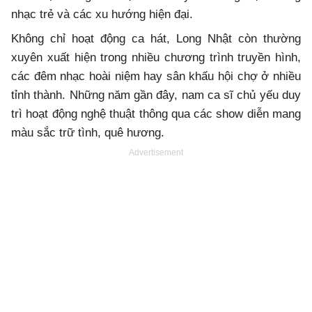
nhạc trẻ và các xu hướng hiện đại.
Không chỉ hoạt động ca hát, Long Nhật còn thường
xuyên xuất hiện trong nhiều chương trình truyền hình,
các đêm nhạc hoài niệm hay sân khấu hội chợ ở nhiều
tỉnh thành. Những năm gần đây, nam ca sĩ chủ yếu duy
trì hoạt động nghệ thuật thông qua các show diễn mang
màu sắc trữ tình, quê hương.
Advertisement