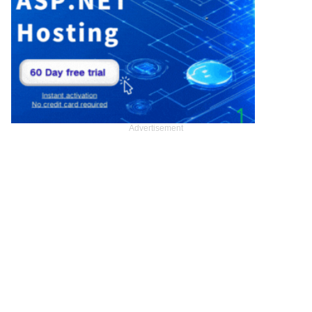
Advertisement