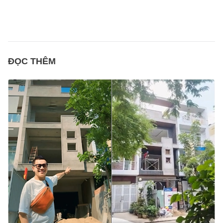
ĐỌC THÊM