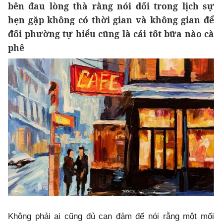
bên đau lòng thà rằng nói dối trong lịch sự
hẹn gặp không có thời gian và không gian để
đối phường tự hiểu cũng là cái tốt bữa nào cà
phê
Không phải ai cũng đủ can đảm để nói rằng một mối