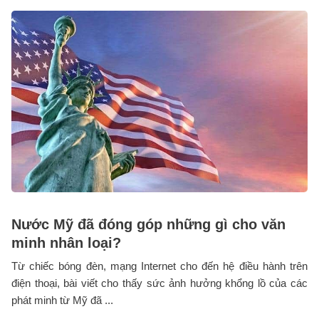
Nước Mỹ đã đóng góp những gì cho văn
minh nhân loại?
Từ chiếc bóng đèn, mạng Internet cho đến hệ điều hành trên
điện thoại, bài viết cho thấy sức ảnh hưởng khổng lồ của các
phát minh từ Mỹ đã ...