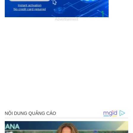
Advertisement