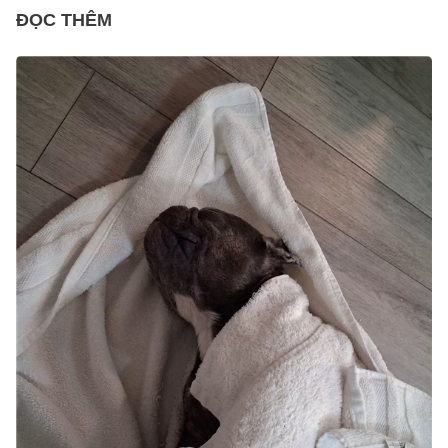
ĐỌC THÊM