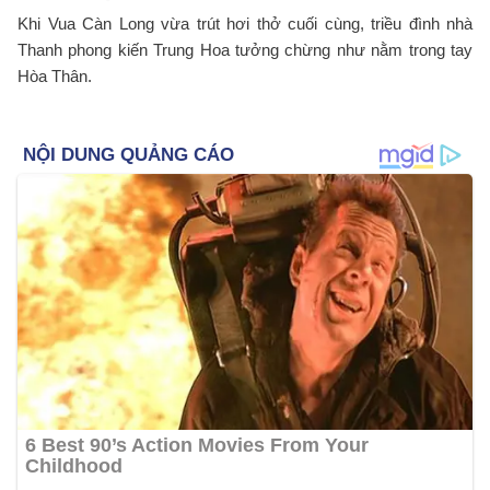
Khi Vua Càn Long vừa trút hơi thở cuối cùng, triều đình nhà
Thanh phong kiến Trung Hoa tưởng chừng như nằm trong tay
Hòa Thân.