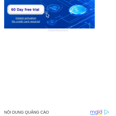
Advertisement