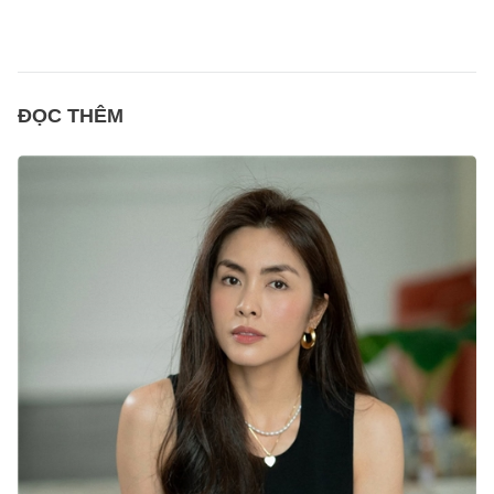
ĐỌC THÊM