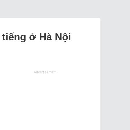
 tiếng ở Hà Nội
Advertisement