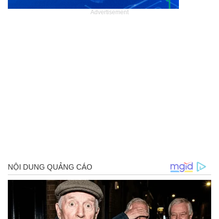
Advertisement