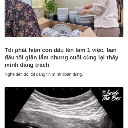
Tôi phát hiện con dâu lén làm 1 việc, ban
đầu tôi giận lắm nhưng cuối cùng lại thấy
mình đáng trách
Nghe đến đó, tôi càng tin mình đoán đúng.