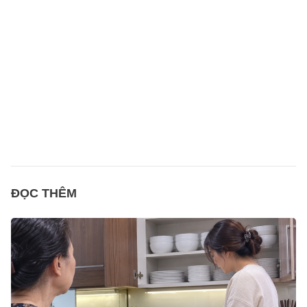
ĐỌC THÊM