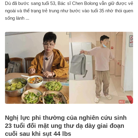
Dù đã bước sang tuổi 53, Bác sĩ Chen Bolong vẫn giữ được vẻ
ngoài và thể trạng trẻ trung như bước vào tuổi 35 nhờ thói quen
sống lành ...
Nghị lực phi thường của nghiên cứu sinh
23 tuổi đối mặt ung thư dạ dày giai đoạn
cuối sau khi sụt 44 lbs