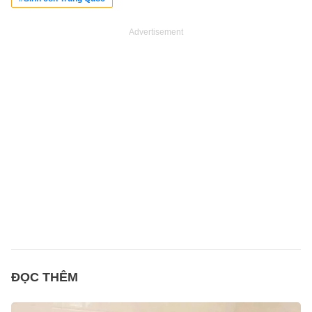
Advertisement
ĐỌC THÊM