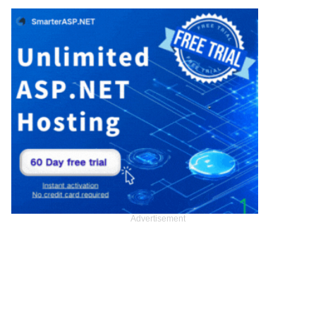
Advertisement